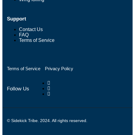
Support
Contact Us
FAQ
Terms of Service
Terms of Service
Privacy Policy
Follow Us
© Sidekick Tribe. 2024. All rights reserved.