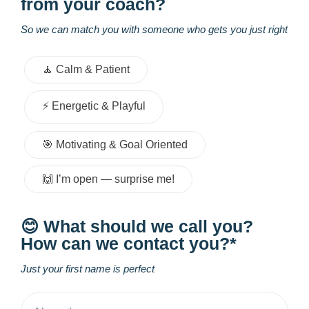
from your coach?
So we can match you with someone who gets you just right
🧘 Calm & Patient
⚡️ Energetic & Playful
🎯 Motivating & Goal Oriented
🙌 I’m open — surprise me!
😊 What should we call you?
How can we contact you?*
Just your first name is perfect