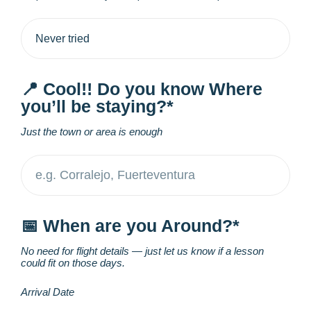
📍 Cool!! Do you know Where
you’ll be staying?*
Just the town or area is enough
📅 When are you Around?*
No need for flight details — just let us know if a lesson
could fit on those days.
Arrival Date