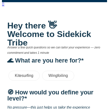
Hey there 👋
Welcome to Sidekick
Tribe
Answer a few quick questions so we can tailor your experience — zero
commitment and takes 1 minute
🌊 What are you here for?*
Kitesurfing
Wingfoiling
🧭 How would you define your
level?*
No pressure—this just helps us tailor the experience