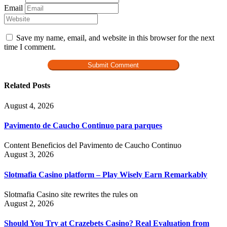
Email
Save my name, email, and website in this browser for the next
time I comment.
Related Posts
August 4, 2026
Pavimento de Caucho Continuo para parques
Content Beneficios del Pavimento de Caucho Continuo
August 3, 2026
Slotmafia Casino platform – Play Wisely Earn Remarkably
Slotmafia Casino site rewrites the rules on
August 2, 2026
Should You Try at Crazebets Casino? Real Evaluation from