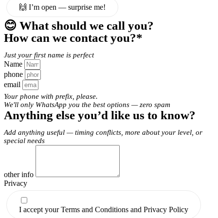
🙌 I’m open — surprise me!
😊 What should we call you?
How can we contact you?*
Just your first name is perfect
Name
phone
email
Your phone with prefix, please.
We'll only WhatsApp you the best options — zero spam
Anything else you’d like us to know?
Add anything useful — timing conflicts, more about your level, or
special needs
other info
Privacy
I accept your Terms and Conditions and Privacy Policy