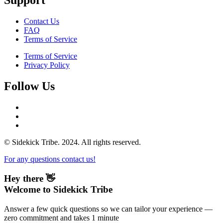
Support
Contact Us
FAQ
Terms of Service
Terms of Service
Privacy Policy
Follow Us
© Sidekick Tribe. 2024. All rights reserved.
For any questions contact us!
Hey there 👋
Welcome to Sidekick Tribe
Answer a few quick questions so we can tailor your experience —
zero commitment and takes 1 minute