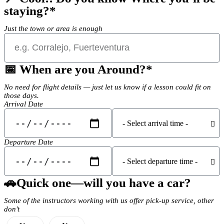
staying?*
Just the town or area is enough
📅 When are you Around?*
No need for flight details — just let us know if a lesson could fit on
those days.
Arrival Date
Departure Date
🚗Quick one—will you have a car?
Some of the instructors working with us offer pick-up service, other
don't