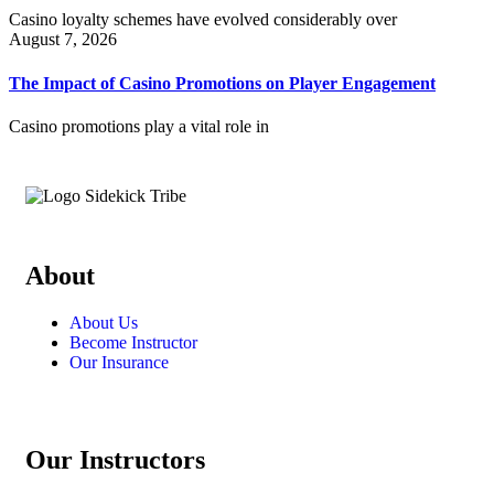
Casino loyalty schemes have evolved considerably over
August 7, 2026
The Impact of Casino Promotions on Player Engagement
Casino promotions play a vital role in
About
About Us
Become Instructor
Our Insurance
Our Instructors