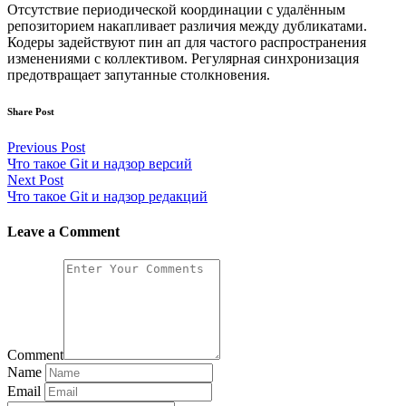
Отсутствие периодической координации с удалённым
репозиторием накапливает различия между дубликатами.
Кодеры задействуют пин ап для частого распространения
изменениями с коллективом. Регулярная синхронизация
предотвращает запутанные столкновения.
Share Post
Previous Post
Что такое Git и надзор версий
Next Post
Что такое Git и надзор редакций
Leave a Comment
Comment
Name
Email