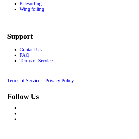
Kitesurfing
Wing foiling
Support
Contact Us
FAQ
Terms of Service
Terms of Service
Privacy Policy
Follow Us