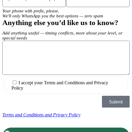
Your phone with prefix, please.
We'll only WhatsApp you the best options — zero spam
Anything else you’d like us to know?
Add anything useful — timing conflicts, more about your level, or
special needs
I accept your Terms and Conditions and Privacy
Policy
Submit
Terms and Conditions and Privacy Policy