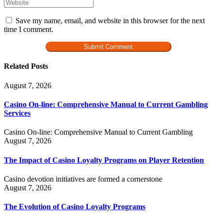
Save my name, email, and website in this browser for the next
time I comment.
Related Posts
August 7, 2026
Casino On-line: Comprehensive Manual to Current Gambling
Services
Casino On-line: Comprehensive Manual to Current Gambling
August 7, 2026
The Impact of Casino Loyalty Programs on Player Retention
Casino devotion initiatives are formed a cornerstone
August 7, 2026
The Evolution of Casino Loyalty Programs