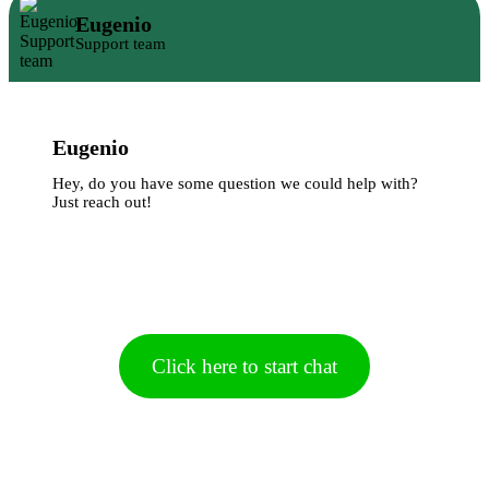
Eugenio
Support team
Eugenio
Hey, do you have some question we could help with?
Just reach out!
Click here to start chat