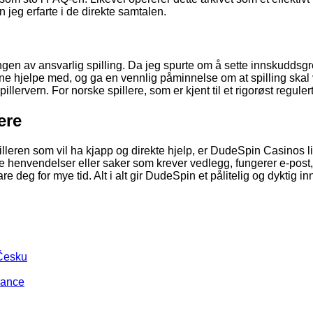
 jeg erfarte i de direkte samtalen.
ngen av ansvarlig spilling. Da jeg spurte om å sette innskuddsgr
 hjelpe med, og ga en vennlig påminnelse om at spilling skal v
lervern. For norske spillere, som er kjent til et rigorøst regulert
ere
spilleren som vil ha kjapp og direkte hjelp, er DudeSpin Casinos l
e henvendelser eller saker som krever vedlegg, fungerer e-post
re deg for mye tid. Alt i alt gir DudeSpin et pålitelig og dyktig i
 Česku
rance