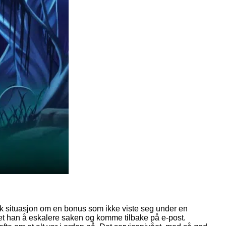
tisk situasjon om en bonus som ikke viste seg under en
et han å eskalere saken og komme tilbake på e-post.