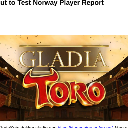
t to Test Norway Player Report
et DudeSpin dukker stadig opp
https://dudespino.eu/no-no/
. Men e