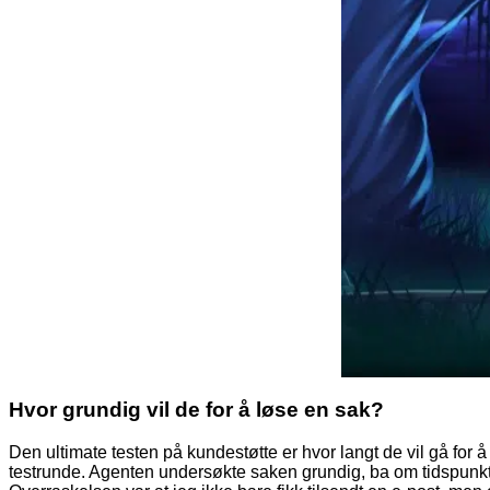
Hvor grundig vil de for å løse en sak?
Den ultimate testen på kundestøtte er hvor langt de vil gå for 
testrunde. Agenten undersøkte saken grundig, ba om tidspunkt