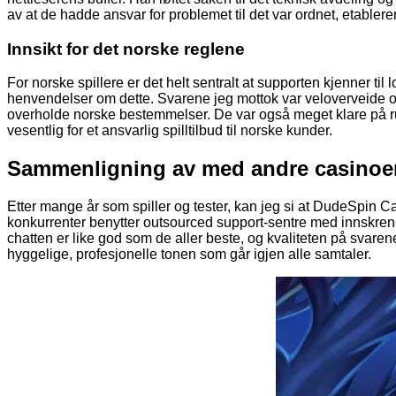
av at de hadde ansvar for problemet til det var ordnet, etablerer st
Innsikt for det norske reglene
For norske spillere er det helt sentralt at supporten kjenner til 
henvendelser om dette. Svarene jeg mottok var veloverveide og 
overholde norske bestemmelser. De var også meget klare på rut
vesentlig for et ansvarlig spilltilbud til norske kunder.
Sammenligning av med andre casinoer
Etter mange år som spiller og tester, kan jeg si at DudeSpin Ca
konkurrenter benytter outsourced support-sentre med innskrenke
chatten er like god som de aller beste, og kvaliteten på svar
hyggelige, profesjonelle tonen som går igjen alle samtaler.