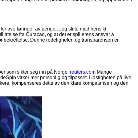
r for overføringer av penger. Jeg stilte med hensikt
latelse fra Curacao, og at det er spillerens ansvar å
or bekreftelse. Denne redeligheten og transparensen er
noer som sikter seg inn på Norge.
reuters.com
Mange
deSpin virker mer personlig og tilpasset. Hastigheten på live
raskere, kompenseres dette av den klare kompetansen og den