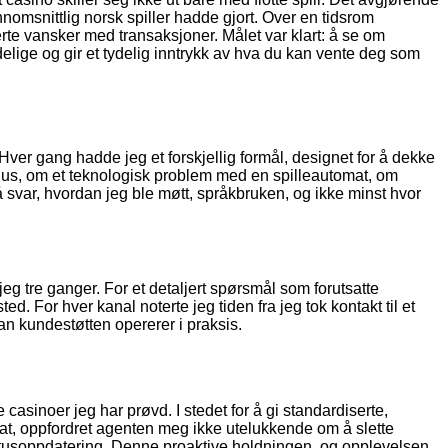
nomsnittlig norsk spiller hadde gjort. Over en tidsrom
rte vansker med transaksjoner. Målet var klart: å se om
elige og gir et tydelig inntrykk av hva du kan vente deg som
Hver gang hadde jeg et forskjellig formål, designet for å dekke
onus, om et teknologisk problem med en spilleautomat, om
få svar, hvordan jeg ble møtt, språkbruken, og ikke minst hvor
g tre ganger. For et detaljert spørsmål som forutsatte
. For hver kanal noterte jeg tiden fra jeg tok kontakt til et
dan kundestøtten opererer i praksis.
asinoer jeg har prøvd. I stedet for å gi standardiserte,
tomat, oppfordret agenten meg ikke utelukkende om å slette
tatusoppdatering. Denne proaktive holdningen, og opplevelsen