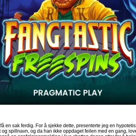
å få en sak ferdig. For å sjekke dette, presenterte jeg en hypote
 og spillnavn, og da han ikke oppdaget feilen med en gang, lov