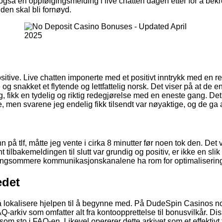
 også en oppfølgingsmelding i live chatten dagen etter for å bekr
den skal bli fornøyd.
tive. Live chatten imponerte med et positivt inntrykk med en re
snakket et flytende og lettfattelig norsk. Det viser på at de en
fikk en tydelig og riktig redegjørelse med en eneste gang. Det 
 men svarene jeg endelig fikk tilsendt var nøyaktige, og de ga all
 inn på tlf, måtte jeg vente i cirka 8 minutter før noen tok den. 
 tilbakemeldingen til slutt var grundig og positiv, er ikke en sli
de langsommere kommunikasjonskanalene ha rom for optimaliserin
edet
å lokalisere hjelpen til å begynne med. På DudeSpin Casinos nor
AQ-arkiv som omfatter alt fra kontoopprettelse til bonusvilkår. D
m sto i FAQ-en. Likevel opererer dette arkivet som et effektivt f