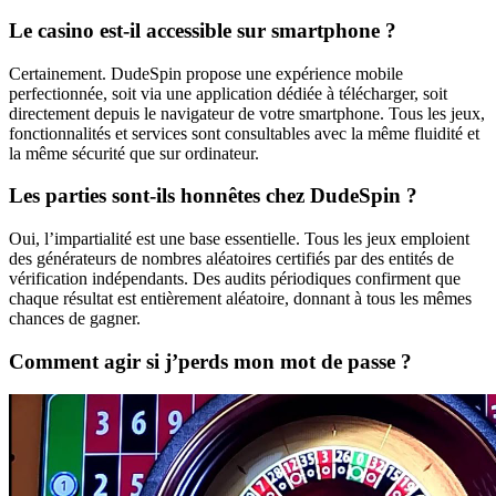
Le casino est-il accessible sur smartphone ?
Certainement. DudeSpin propose une expérience mobile
perfectionnée, soit via une application dédiée à télécharger, soit
directement depuis le navigateur de votre smartphone. Tous les jeux,
fonctionnalités et services sont consultables avec la même fluidité et
la même sécurité que sur ordinateur.
Les parties sont-ils honnêtes chez DudeSpin ?
Oui, l’impartialité est une base essentielle. Tous les jeux emploient
des générateurs de nombres aléatoires certifiés par des entités de
vérification indépendants. Des audits périodiques confirment que
chaque résultat est entièrement aléatoire, donnant à tous les mêmes
chances de gagner.
Comment agir si j’perds mon mot de passe ?