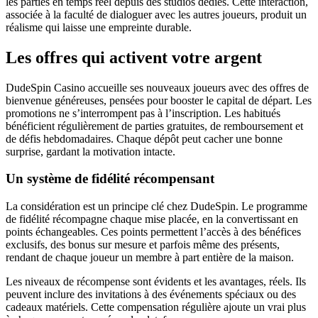
les parties en temps réel depuis des studios dédiés. Cette interaction,
associée à la faculté de dialoguer avec les autres joueurs, produit un
réalisme qui laisse une empreinte durable.
Les offres qui activent votre argent
DudeSpin Casino accueille ses nouveaux joueurs avec des offres de
bienvenue généreuses, pensées pour booster le capital de départ. Les
promotions ne s’interrompent pas à l’inscription. Les habitués
bénéficient régulièrement de parties gratuites, de remboursement et
de défis hebdomadaires. Chaque dépôt peut cacher une bonne
surprise, gardant la motivation intacte.
Un système de fidélité récompensant
La considération est un principe clé chez DudeSpin. Le programme
de fidélité récompagne chaque mise placée, en la convertissant en
points échangeables. Ces points permettent l’accès à des bénéfices
exclusifs, des bonus sur mesure et parfois même des présents,
rendant de chaque joueur un membre à part entière de la maison.
Les niveaux de récompense sont évidents et les avantages, réels. Ils
peuvent inclure des invitations à des événements spéciaux ou des
cadeaux matériels. Cette compensation régulière ajoute un vrai plus