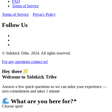
FAQ
Terms of Service
Terms of Service
Privacy Policy
Follow Us
© Sidekick Tribe. 2024. All rights reserved.
For any questions contact us!
Hey there
Welcome to Sidekick Tribe
Answer a few quick questions so we can tailor your experience —
zero commitment and takes 1 minute
What are you here for?*
Choose sport