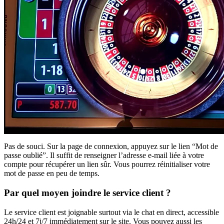
Pas de souci. Sur la page de connexion, appuyez sur le lien “Mot de
passe oublié”. Il suffit de renseigner l’adresse e-mail liée à votre
compte pour récupérer un lien sûr. Vous pourrez réinitialiser votre
mot de passe en peu de temps.
Par quel moyen joindre le service client ?
Le service client est joignable surtout via le chat en direct, accessible
24h/24 et 7j/7 immédiatement sur le site. Vous pouvez aussi les