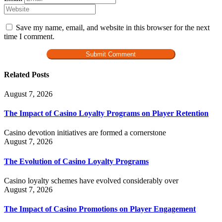
Save my name, email, and website in this browser for the next
time I comment.
Related Posts
August 7, 2026
The Impact of Casino Loyalty Programs on Player Retention
Casino devotion initiatives are formed a cornerstone
August 7, 2026
The Evolution of Casino Loyalty Programs
Casino loyalty schemes have evolved considerably over
August 7, 2026
The Impact of Casino Promotions on Player Engagement