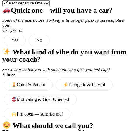
Quick one—will you have a car?
Some of the instructors working with us offer pick-up service, other
don't
Car yes no
Yes
No
What kind of vibe do you want from
your coach?
So we can match you with someone who gets you just right
Vibezz
Calm & Patient
Energetic & Playful
Motivating & Goal Oriented
I’m open — surprise me!
What should we call you?