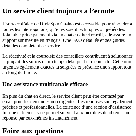
Un service client toujours à l’écoute
L’service d’aide de DudeSpin Casino est accessible pour répondre à
toutes les interrogations, qu’elles soient techniques ou générales.
Joignable principalement via un chat en direct réactif, elle assure un
support sur mesure en français. Une FAQ détaillée et des guides
détaillés complètent ce service.
La réactivité et la courtoisie des conseillers contribuent à solutionner
la plupart des soucis en un temps délai peut être contacté. Cette non
urgentes également exactes la soignées et présence une support tout
au long de l’riche.
Une assistance multicanale efficace
En plus du chat en direct, le service client peut être contacté par
email pour les demandes non urgentes. Les réponses sont également
précises et professionnelles. La existence d’une section d’assistance
fournie et bien classée permet souvent aux membres de obtenir une
réponse par eux-mêmes instantanément.
Foire aux questions