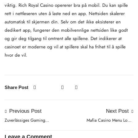
viktig. Rich Royal Casino opererer bra på mobil. Du kan spille
rett i nettleseren uten å laste ned en app. Nettsiden skalerer
automatisk til skjermen din. Selv om det ikke eksisterer en
dedikert app, fungerer den mobilvennlige nettsiden like godt
og gir deg tilgang til omtrent alle spillene. Det indikerer at
casinoet er moderne og vil at spillere skal ha frihet til å spille
hvor de vil.
Share Post
Previous Post
Next Post
Zuverlässiges Gaming
Mafia Casino Menu Logic
und Direkt-Belohnungen
Analyzed by New Zealand
für Österreich mit Mafia
UX Enthusiast
Leave a Comment