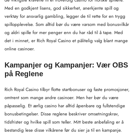
de viktigste kravene til et troverdig casino for norske spillere.
Med en godkjent lisens, god sikkerhet, anerkjente spill og
verktøy for ansvarlig gambling, legger de til rette for en trygg
spillopplevelse. Som alltid bør du være varsom med bonusvilkår
og aldri spille for mer penger enn du har råd til å tape. Med
det i minnet, er Rich Royal Casino et pålitelig valg blant mange
online casinoer.
Kampanjer og Kampanjer: Vær OBS
på Reglene
Rich Royal Casino tilbyr flotte startbonuser og faste promosjoner,
omtrent som mange andre casinoer. Men her bør du være
påpasselig. Et ærlig casino har alltid åpenbare og fullstendige
bonusbetingelser. Disse reglene beskriver omsetningskrav,
tidsfrister og hvilke spill som teller. Mitt beste anbefaling er å
bestandig lese disse vilkårene før du sier ja til en kampanje.