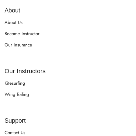
About
About Us
Become Instructor
Our Insurance
Our Instructors
Kitesurfing
Wing foiling
Support
Contact Us