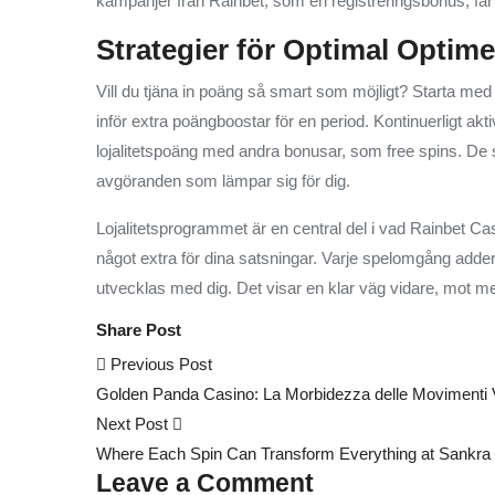
kampanjer från Rainbet, som en registreringsbonus, får 
Strategier för Optimal Optim
Vill du tjäna in poäng så smart som möjligt? Starta med
inför extra poängboostar för en period. Kontinuerligt ak
lojalitetspoäng med andra bonusar, som free spins. De s
avgöranden som lämpar sig för dig.
Lojalitetsprogrammet är en central del i vad Rainbet Ca
något extra för dina satsningar. Varje spelomgång adder
utvecklas med dig. Det visar en klar väg vidare, mot me
Share Post
Post
Previous Post
Golden Panda Casino: La Morbidezza delle Movimenti Va
navigation
Next Post
Where Each Spin Can Transform Everything at Sankra 
Leave a Comment