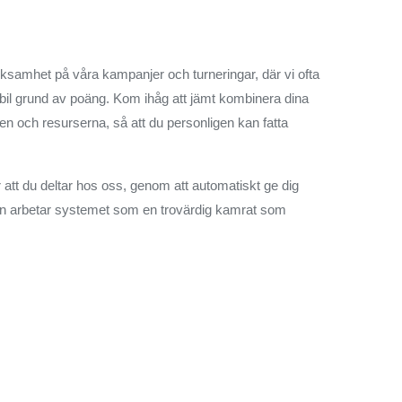
rksamhet på våra kampanjer och turneringar, där vi ofta
tabil grund av poäng. Kom ihåg att jämt kombinera dina
en och resurserna, så att du personligen kan fatta
för att du deltar hos oss, genom att automatiskt ge dig
aren arbetar systemet som en trovärdig kamrat som