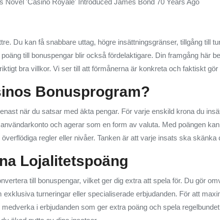
bättre. Du kan få snabbare uttag, högre insättningsgränser, tillgång til
r poäng till bonuspengar blir också fördelaktigare. Din framgång här 
tigt bra villkor. Vi ser till att förmånerna är konkreta och faktiskt gör 
asinos Bonusprogram?
enast när du satsar med äkta pengar. För varje enskild krona du insä
in användarkonto och agerar som en form av valuta. Med poängen kan d
 överflödiga regler eller nivåer. Tanken är att varje insats ska skänk
na Lojalitetspoäng
nvertera till bonuspengar, vilket ger dig extra att spela för. Du gör o
m exklusiva turneringar eller specialiserade erbjudanden. För att ma
ng, medverka i erbjudanden som ger extra poäng och spela regelbunde