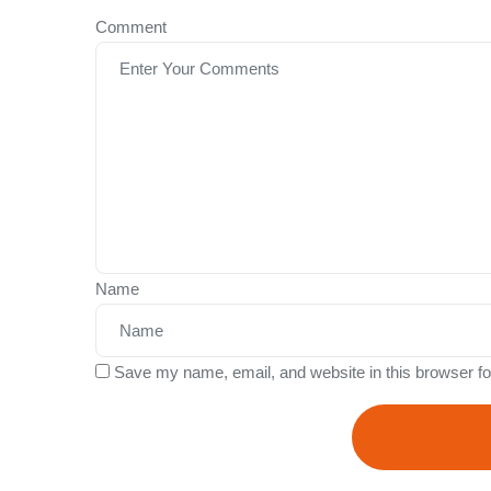
Comment
Name
Save my name, email, and website in this browser fo