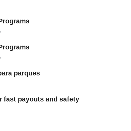
 Programs
r
 Programs
r
para parques
r fast payouts and safety