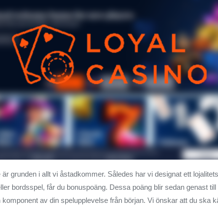
r grunden i allt vi åstadkommer. Således har vi designat ett lojalitetsp
eller bordsspel, får du bonuspoäng. Dessa poäng blir sedan genast ti
 komponent av din spelupplevelse från början. Vi önskar att du ska kä