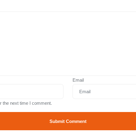
Email
r the next time I comment.