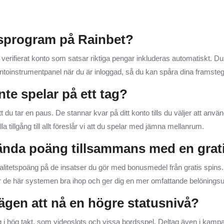
tetsprogram på Rainbet?
verifierat konto som satsar riktiga pengar inkluderas automatiskt. Du 
ontoinstrumentpanel när du är inloggad, så du kan spåra dina framsteg
te spelar på ett tag?
 att du tar en paus. De stannar kvar på ditt konto tills du väljer att 
a tillgång till allt föreslår vi att du spelar med jämna mellanrum.
nvända poäng tillsammans med en gra
lojalitetspoäng på de insatser du gör med bonusmedel från gratis spins. P
ar de här systemen bra ihop och ger dig en mer omfattande belönings
ägen att nå en högre statusnivå?
i hög takt, som videoslots och vissa bordsspel. Deltag även i kampanj