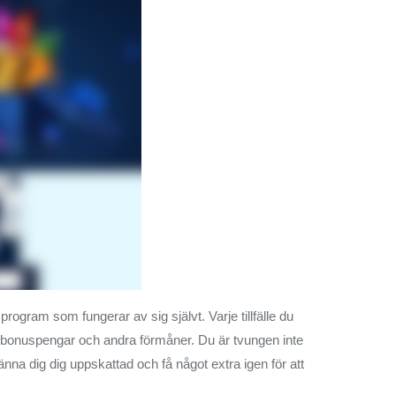
rogram som fungerar av sig självt. Varje tillfälle du
ll bonuspengar och andra förmåner. Du är tvungen inte
nna dig dig uppskattad och få något extra igen för att