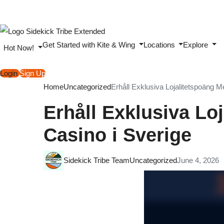
Get Started with Kite & Wing
Locations
Explore
Hot Now!
Login
Sign Up
Home
Uncategorized
Erhåll Exklusiva Lojalitetspoäng 
Erhåll Exklusiva Lo
Casino i Sverige
Sidekick Tribe Team
Uncategorized
June 4, 2026