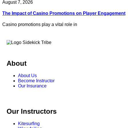
August 7, 2026
The Impact of Casino Promotions on Player Engagement
Casino promotions play a vital role in
About
About Us
Become Instructor
Our Insurance
Our Instructors
Kitesurfing