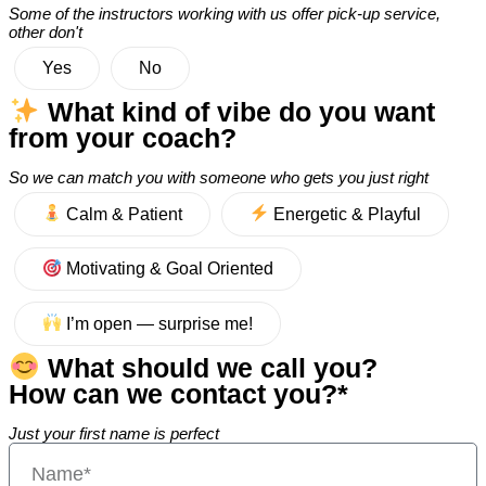
Some of the instructors working with us offer pick-up service,
other don't
Yes
No
What kind of vibe do you want
from your coach?
So we can match you with someone who gets you just right
Calm & Patient
Energetic & Playful
Motivating & Goal Oriented
I’m open — surprise me!
What should we call you?
How can we contact you?*
Just your first name is perfect