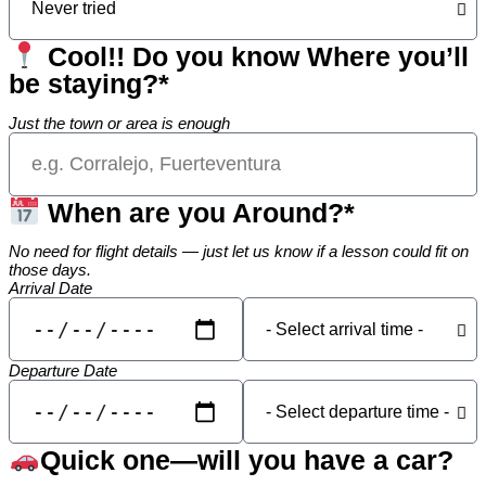
Cool!! Do you know Where you’ll
be staying?*
Just the town or area is enough
When are you Around?*
No need for flight details — just let us know if a lesson could fit on
those days.
Arrival Date
Departure Date
Quick one—will you have a car?