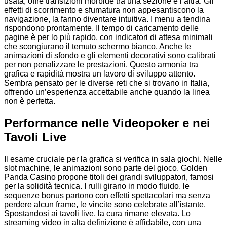
usata, offre transizioni morbide tra una sezione e l’altra. Gli
effetti di scorrimento e sfumatura non appesantiscono la
navigazione, la fanno diventare intuitiva. I menu a tendina
rispondono prontamente. Il tempo di caricamento delle
pagine è per lo più rapido, con indicatori di attesa minimali
che scongiurano il temuto schermo bianco. Anche le
animazioni di sfondo e gli elementi decorativi sono calibrati
per non penalizzare le prestazioni. Questo armonia tra
grafica e rapidità mostra un lavoro di sviluppo attento.
Sembra pensato per le diverse reti che si trovano in Italia,
offrendo un’esperienza accettabile anche quando la linea
non è perfetta.
Performance nelle Videopoker e nei
Tavoli Live
Il esame cruciale per la grafica si verifica in sala giochi. Nelle
slot machine, le animazioni sono parte del gioco. Golden
Panda Casino propone titoli dei grandi sviluppatori, famosi
per la solidità tecnica. I rulli girano in modo fluido, le
sequenze bonus partono con effetti spettacolari ma senza
perdere alcun frame, le vincite sono celebrate all’istante.
Spostandosi ai tavoli live, la cura rimane elevata. Lo
streaming video in alta definizione è affidabile, con una