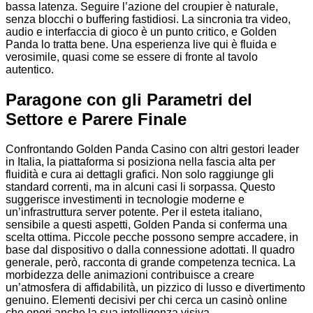
bassa latenza. Seguire l’azione del croupier è naturale,
senza blocchi o buffering fastidiosi. La sincronia tra video,
audio e interfaccia di gioco è un punto critico, e Golden
Panda lo tratta bene. Una esperienza live qui è fluida e
verosimile, quasi come se essere di fronte al tavolo
autentico.
Paragone con gli Parametri del
Settore e Parere Finale
Confrontando Golden Panda Casino con altri gestori leader
in Italia, la piattaforma si posiziona nella fascia alta per
fluidità e cura ai dettagli grafici. Non solo raggiunge gli
standard correnti, ma in alcuni casi li sorpassa. Questo
suggerisce investimenti in tecnologie moderne e
un’infrastruttura server potente. Per il esteta italiano,
sensibile a questi aspetti, Golden Panda si conferma una
scelta ottima. Piccole pecche possono sempre accadere, in
base dal dispositivo o dalla connessione adottati. Il quadro
generale, però, racconta di grande competenza tecnica. La
morbidezza delle animazioni contribuisce a creare
un’atmosfera di affidabilità, un pizzico di lusso e divertimento
genuino. Elementi decisivi per chi cerca un casinò online
che onori anche la sua intelligenza visiva.