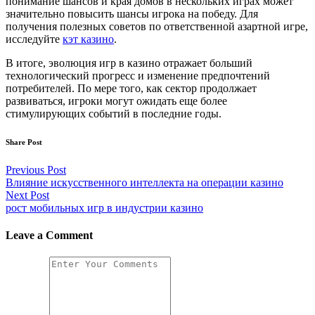
понимание шансов и края домов в нескольких играх может
значительно повысить шансы игрока на победу. Для
получения полезных советов по ответственной азартной игре,
исследуйте
кэт казино
.
В итоге, эволюция игр в казино отражает больший
технологический прогресс и изменение предпочтений
потребителей. По мере того, как сектор продолжает
развиваться, игроки могут ожидать еще более
стимулирующих событий в последние годы.
Share Post
Post
Previous Post
Влияние искусственного интеллекта на операции казино
navigation
Next Post
рост мобильных игр в индустрии казино
Leave a Comment