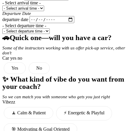
- Select arrival time -
Departure Date
departure date
- Select departure time -
🚗Quick one—will you have a car?
Some of the instructors working with us offer pick-up service, other
don't
Car yes no
Yes
No
✨ What kind of vibe do you want from
your coach?
So we can match you with someone who gets you just right
Vibezz
🧘 Calm & Patient
⚡️ Energetic & Playful
🎯 Motivating & Goal Oriented