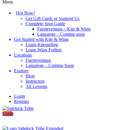
Menu
Hot Now!
Get Gift Cards or Support Us
Complete Spot Guide
Fuerteventura – Kite & Wing
Lanzarote – Coming soon
Get Started with Kite & Wing
Learn Kitesurfing
Learn Wing Foiling
Locations
Fuerteventura
Lanzarote – Coming Soon
Explore
Blog
Instructors
All Lessons
Login
Register
Login