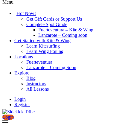
Menu
Hot Now!
Get Gift Cards or Support Us
Complete Spot Guide
Fuerteventura – Kite & Wing
Lanzarote – Coming soon
Get Started with Kite & Wing
Learn Kitesurfing
Learn Wing Foiling
Locations
Fuerteventura
Lanzarote – Coming Soon
Explore
Blog
Instructors
All Lessons
Login
Register
Login