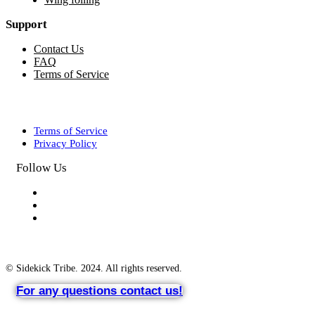
Support
Contact Us
FAQ
Terms of Service
Terms of Service
Privacy Policy
Follow Us
© Sidekick Tribe. 2024. All rights reserved.
For any questions contact us!