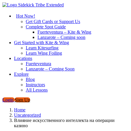
Hot Now!
Get Gift Cards or Support Us
Complete Spot Guide
Fuerteventura – Kite & Wing
Lanzarote – Coming soon
Get Started with Kite & Wing
Learn Kitesurfing
Learn Wing Foiling
Locations
Fuerteventura
Lanzarote – Coming Soon
Explore
Blog
Instructors
All Lessons
Login
Sign Up
Home
Uncategorized
Влияние искусственного интеллекта на операции
казино