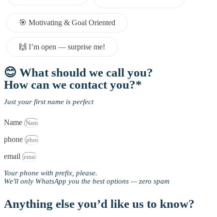
🎯 Motivating & Goal Oriented
🙌 I’m open — surprise me!
😊 What should we call you?
How can we contact you?*
Just your first name is perfect
Name
phone
email
Your phone with prefix, please.
We'll only WhatsApp you the best options — zero spam
Anything else you’d like us to know?