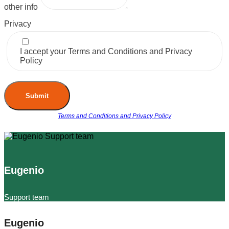
other info
Privacy
I accept your Terms and Conditions and Privacy
Policy
Submit
Terms and Conditions and Privacy Policy
Eugenio
Support team
Eugenio