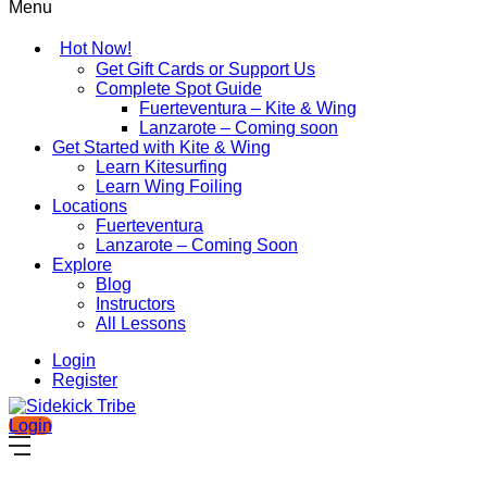
Menu
Hot Now!
Get Gift Cards or Support Us
Complete Spot Guide
Fuerteventura – Kite & Wing
Lanzarote – Coming soon
Get Started with Kite & Wing
Learn Kitesurfing
Learn Wing Foiling
Locations
Fuerteventura
Lanzarote – Coming Soon
Explore
Blog
Instructors
All Lessons
Login
Register
Login