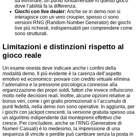
da eliminare, un punto fondamentale in questo gioco
dove l’abilità fa la differenza.
Giochi con live dealer:
Anche se in demo non si
interagisce con un vero croupier, spesso ci sono
versioni RNG (Random Number Generator) dei giochi
live più richiesti, indispensabili per comprendere come
sono strutturati.
Limitazioni e distinzioni rispetto al
gioco reale
Un esame onesta deve indicare anche i confini della
modalità demo. Il più evidente è la carenza dell’aspetto
emotivo ed economico: provare con credito virtuale elimina
l’adrenalina e la pressione psicologica connesse alla
organizzazione dei propri soldi, fattori che invece influiscono
molto nelle decisioni reali. Inoltre, alcune opzioni relative ai
bonus veri, come i giri gratis promozionali o l’accumulo di
punti fedeltà, nella demo non sono operative. In aggiunta, per
i giochi con jackpot crescenti, la versione gratuita spesso usa
un algoritmo indipendente dal montepremi effettivo che
cresce. Per concludere, anche se l’RNG (Generatore di
Numeri Casuali) è lo medesimo, la impressione di una
sequenza di vincite o perdite può cambiare senza la posta in