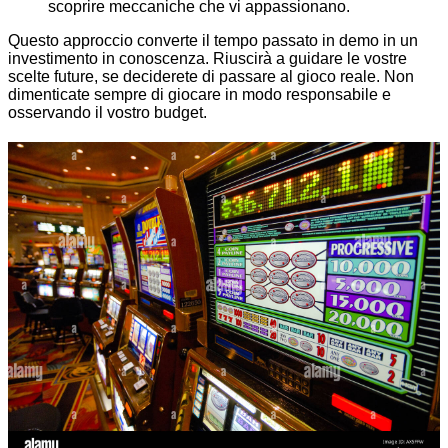
scoprire meccaniche che vi appassionano.
Questo approccio converte il tempo passato in demo in un
investimento in conoscenza. Riuscirà a guidare le vostre
scelte future, se deciderete di passare al gioco reale. Non
dimenticate sempre di giocare in modo responsabile e
osservando il vostro budget.