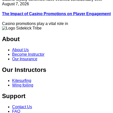
August 7, 2026
The Impact of Casino Promotions on Player Engagement
Casino promotions play a vital role in
About
About Us
Become Instructor
Our Insurance
Our Instructors
Kitesurfing
Wing foiling
Support
Contact Us
FAQ