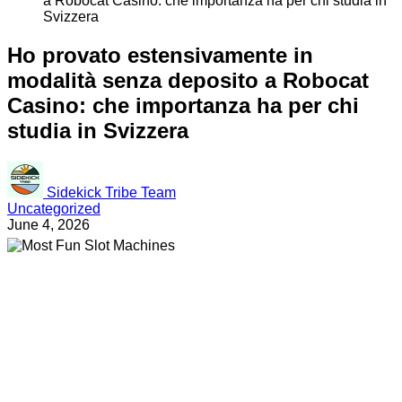
a Robocat Casino: che importanza ha per chi studia in
Svizzera
Ho provato estensivamente in
modalità senza deposito a Robocat
Casino: che importanza ha per chi
studia in Svizzera
Sidekick Tribe Team
Uncategorized
June 4, 2026