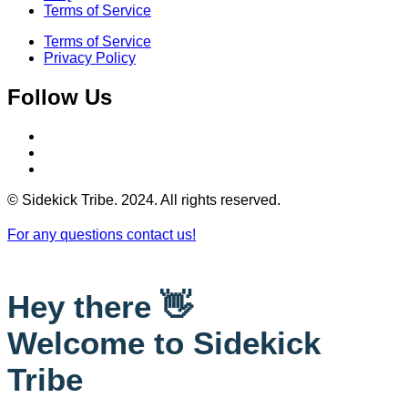
Terms of Service
Terms of Service
Privacy Policy
Follow Us
© Sidekick Tribe. 2024. All rights reserved.
For any questions contact us!
Hey there 👋
Welcome to Sidekick
Tribe