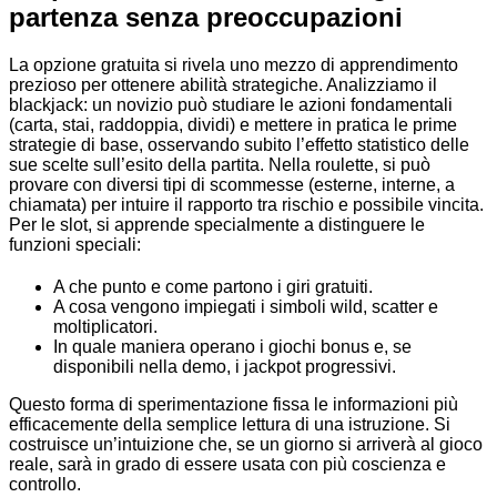
partenza senza preoccupazioni
La opzione gratuita si rivela uno mezzo di apprendimento
prezioso per ottenere abilità strategiche. Analizziamo il
blackjack: un novizio può studiare le azioni fondamentali
(carta, stai, raddoppia, dividi) e mettere in pratica le prime
strategie di base, osservando subito l’effetto statistico delle
sue scelte sull’esito della partita. Nella roulette, si può
provare con diversi tipi di scommesse (esterne, interne, a
chiamata) per intuire il rapporto tra rischio e possibile vincita.
Per le slot, si apprende specialmente a distinguere le
funzioni speciali:
A che punto e come partono i giri gratuiti.
A cosa vengono impiegati i simboli wild, scatter e
moltiplicatori.
In quale maniera operano i giochi bonus e, se
disponibili nella demo, i jackpot progressivi.
Questo forma di sperimentazione fissa le informazioni più
efficacemente della semplice lettura di una istruzione. Si
costruisce un’intuizione che, se un giorno si arriverà al gioco
reale, sarà in grado di essere usata con più coscienza e
controllo.