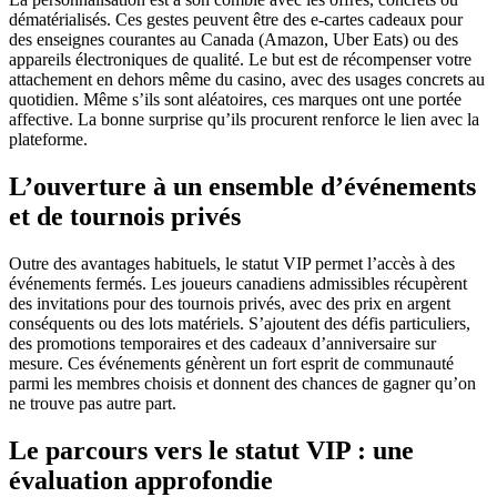
dématérialisés. Ces gestes peuvent être des e-cartes cadeaux pour
des enseignes courantes au Canada (Amazon, Uber Eats) ou des
appareils électroniques de qualité. Le but est de récompenser votre
attachement en dehors même du casino, avec des usages concrets au
quotidien. Même s’ils sont aléatoires, ces marques ont une portée
affective. La bonne surprise qu’ils procurent renforce le lien avec la
plateforme.
L’ouverture à un ensemble d’événements
et de tournois privés
Outre des avantages habituels, le statut VIP permet l’accès à des
événements fermés. Les joueurs canadiens admissibles récupèrent
des invitations pour des tournois privés, avec des prix en argent
conséquents ou des lots matériels. S’ajoutent des défis particuliers,
des promotions temporaires et des cadeaux d’anniversaire sur
mesure. Ces événements génèrent un fort esprit de communauté
parmi les membres choisis et donnent des chances de gagner qu’on
ne trouve pas autre part.
Le parcours vers le statut VIP : une
évaluation approfondie