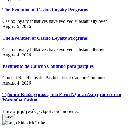
The Evolution of Casino Loyalty Programs
Casino loyalty initiatives have evolved substantially over
August 5, 2026
The Evolution of Casino Loyalty Programs
Casino loyalty initiatives have evolved substantially over
August 4, 2026
Pavimento de Caucho Continuo para parques
Content Beneficios del Pavimento de Caucho Continuo
August 4, 2026
Τζάκποτ Κουλοχέρηδες που Είναι Άξιο να Αναζητήσετε στο
Wazamba Casino
Η αναζήτηση ενός jackpot που μπορεί να
Next