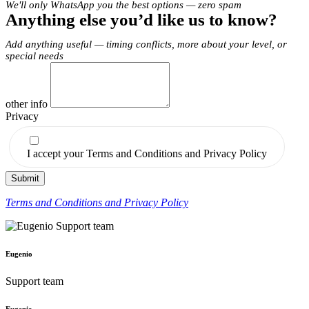
We'll only WhatsApp you the best options — zero spam
Anything else you’d like us to know?
Add anything useful — timing conflicts, more about your level, or
special needs
other info
Privacy
I accept your Terms and Conditions and Privacy Policy
Submit
Terms and Conditions and Privacy Policy
Eugenio
Support team