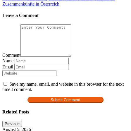
Zusammenkünfte in Österreich
Leave a Comment
Comment
Name
Email
Save my name, email, and website in this browser for the next
time I comment.
Related Posts
Previous
August 5, 2026