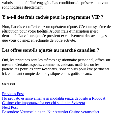
valorisent une fidélité engagée. Les conditions de préservation vous
sont notifiées directement.
Y a-t-il des frais cachés pour le programme VIP ?
Non, l’accès est offert chez un opérateur réputé. C’est un système de
rétribution pour votre fidélité. Aucun frais d’inscription n’est
demandé. La valeur ajoutée provient exclusivement des avantages
que vous obtenez en échange de votre activité.
Les offres sont-ils ajustés au marché canadien ?
Oui, les principes sont les mêmes : gestionnaire personnel, offres sur
mesure. Certains aspects, comme les cadeaux matériels ou les
partenaires pour les cartes-cadeaux, sont choisis pour être pertinents
ici, en tenant compte de la logistique et des goûts locaux.
Share Post
Post
Previous Post
Ho provato estensivamente in modalità senza deposito a Robocat
navigation
Casino: che importanza ha per chi studia in Svizzera
Next Post
Besondere Veranstaltungen: Nur Azurslot Casino veranstaltet