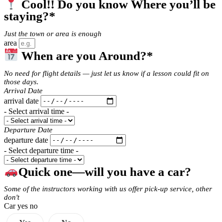
Cool!! Do you know Where you’ll be
staying?*
Just the town or area is enough
area
When are you Around?*
No need for flight details — just let us know if a lesson could fit on
those days.
Arrival Date
arrival date
- Select arrival time -
Departure Date
departure date
- Select departure time -
Quick one—will you have a car?
Some of the instructors working with us offer pick-up service, other
don't
Car yes no