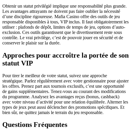
Obtenir un statut privilégié implique une responsabilité plus grande.
Les avantages attrayants ne doivent pas faire oublier la nécessité
d’une discipline rigoureuse. Mafia Casino offre des outils de jeu
responsable disponibles à tous, VIP inclus. Il faut obligatoirement les
utiliser : plafonds de dépôt, limites de temps de jeu, options d’auto-
exclusion. Ces outils garantissent que le divertissement reste sous
contrôle. Le vrai privilège, c’est de pouvoir jouer en sécurité et de
conserver le plaisir sur la durée.
Approches pour accroître la portée de son
statut VIP
Pour tirer le meilleur de votre statut, suivez une approche
stratégique. Parlez régulièrement avec votre gestionnaire pour ajuster
les offres. Prenez part aux tournois exclusifs, c’est une opportunité
de gains supplémentaires. Tenez-vous au courant des modifications
du programme. Analysez les avantages reçus (bonus, cashback)
avec votre niveau d’activité pour une relation équilibrée. Alterner les
types de jeux peut aussi déclencher des promotions spécifiques. Et
bien sûr, ne quittez jamais le terrain du jeu responsable.
Questions Fréquentes