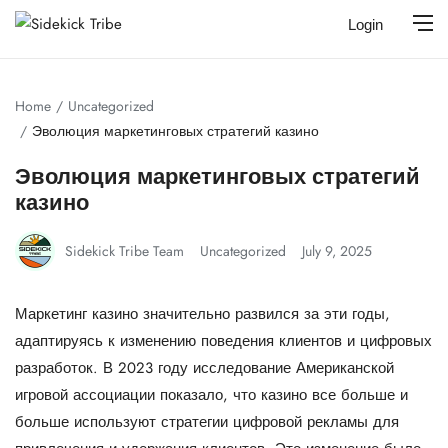
Login
Home
Uncategorized
Эволюция маркетинговых стратегий казино
Эволюция маркетинговых стратегий
казино
Sidekick Tribe Team
Uncategorized
July 9, 2025
Маркетинг казино значительно развился за эти годы,
адаптируясь к изменению поведения клиентов и цифровых
разработок. В 2023 году исследование Американской
игровой ассоциации показало, что казино все больше и
больше используют стратегии цифровой рекламы для