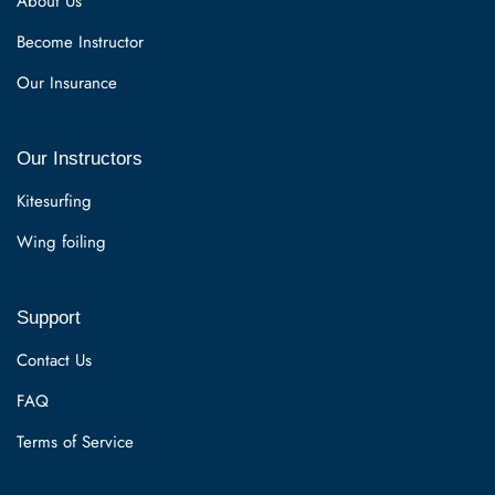
About Us
Become Instructor
Our Insurance
Our Instructors
Kitesurfing
Wing foiling
Support
Contact Us
FAQ
Terms of Service