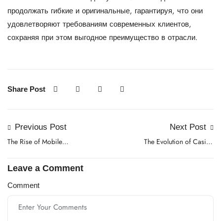
продолжать гибкие и оригинальные, гарантируя, что они
удовлетворяют требованиям современных клиентов,
сохраняя при этом выгодное преимущество в отрасли.
Share Post
Previous Post
Next Post
The Rise of Mobile
The Evolution of Casino
Gaming in the Casino
Gaming: From Brick-and-
Industry
Mortar to Virtual Reality
Leave a Comment
Comment