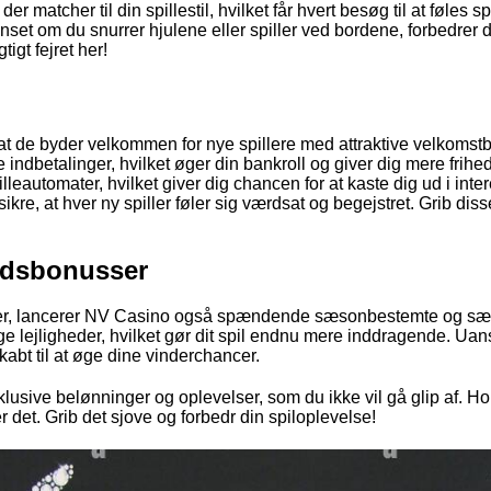
tcher til din spillestil, hvilket får hvert besøg til at føles spe
nset om du snurrer hjulene eller spiller ved bordene, forbedrer 
igt fejret her!
t de byder velkommen for nye spillere med attraktive velkomstbon
 indbetalinger, hvilket øger din bankroll og giver dig mere frih
leautomater, hvilket giver dig chancen for at kaste dig ud i in
re, at hver ny spiller føler sig værdsat og begejstret. Grib di
edsbonusser
er, lancerer NV Casino også spændende sæsonbestemte og særlige 
lejligheder, hvilket gør dit spil endnu mere inddragende. Uanset
kabt til at øge dine vinderchancer.
usive belønninger og oplevelser, som du ikke vil gå glip af. Ho
 det. Grib det sjove og forbedr din spiloplevelse!