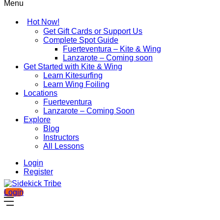
Menu
Hot Now!
Get Gift Cards or Support Us
Complete Spot Guide
Fuerteventura – Kite & Wing
Lanzarote – Coming soon
Get Started with Kite & Wing
Learn Kitesurfing
Learn Wing Foiling
Locations
Fuerteventura
Lanzarote – Coming Soon
Explore
Blog
Instructors
All Lessons
Login
Register
Login