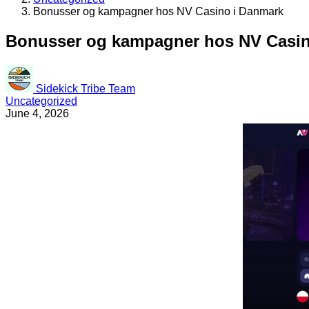
Bonusser og kampagner hos NV Casino i Danmark
Bonusser og kampagner hos NV Casin
Sidekick Tribe Team
Uncategorized
June 4, 2026