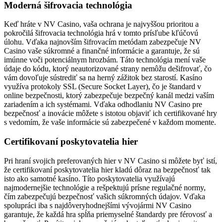
Moderná šifrovacia technológia
Keď hráte v NV Casino, vaša ochrana je najvyššou prioritou a
pokročilá šifrovacia technológia hrá v tomto prísľube kľúčovú
úlohu. Vďaka najnovším šifrovacím metódam zabezpečuje NV
Casino vaše súkromné a finančné informácie a garantuje, že sú
imúnne voči potenciálnym hrozbám. Táto technológia mení vaše
údaje do kódu, ktorý neautorizované strany nemôžu dešifrovať, čo
vám dovoľuje sústrediť sa na herný zážitok bez starostí. Kasíno
využíva protokoly SSL (Secure Socket Layer), čo je štandard v
online bezpečnosti, ktorý zabezpečuje bezpečný kanál medzi vaším
zariadením a ich systémami. Vďaka odhodlaniu NV Casino pre
bezpečnosť a inovácie môžete s istotou objaviť ich certifikované hry
s vedomím, že vaše informácie sú zabezpečené v každom momente.
Certifikovaní poskytovatelia hier
Pri hraní svojich preferovaných hier v NV Casino si môžete byť istí,
že certifikovaní poskytovatelia hier kladú dôraz na bezpečnosť tak
isto ako samotné kasíno. Títo poskytovatelia využívajú
najmodernejšie technológie a rešpektujú prísne regulačné normy,
čím zabezpečujú bezpečnosť vašich súkromných údajov. Vďaka
spolupráci iba s najdôveryhodnejšími vývojármi NV Casino
garantuje, že každá hra spĺňa priemyselné štandardy pre férovosť a