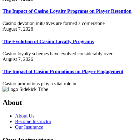
The Impact of Casino Loyalty Programs on Player Retention
Casino devotion initiatives are formed a cornerstone
August 7, 2026
The Evolution of Casino Loyalty Programs
Casino loyalty schemes have evolved considerably over
August 7, 2026
The Impact of Casino Promotions on Player Engagement
Casino promotions play a vital role in
About
About Us
Become Instructor
Our Insurance