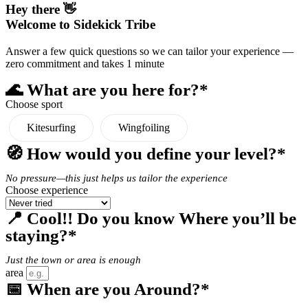
Hey there 👋
Welcome to Sidekick Tribe
Answer a few quick questions so we can tailor your experience —
zero commitment and takes 1 minute
🌊 What are you here for?*
Choose sport
Kitesurfing
Wingfoiling
🧭 How would you define your level?*
No pressure—this just helps us tailor the experience
Choose experience
📍 Cool!! Do you know Where you’ll be
staying?*
Just the town or area is enough
area
📅 When are you Around?*