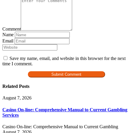
Comment
Name
Email
Save my name, email, and website in this browser for the next
time I comment.
Related Posts
August 7, 2026
Casino On-line: Comprehensive Manual to Current Gambling
Services
Casino On-line: Comprehensive Manual to Current Gambling
August 7, 2026