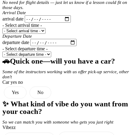
No need for flight details — just let us know if a lesson could fit on
those days.
Arrival Date
arrival date
- Select arrival time -
Departure Date
departure date
- Select departure time -
🚗Quick one—will you have a car?
Some of the instructors working with us offer pick-up service, other
don't
Car yes no
Yes
No
✨ What kind of vibe do you want from
your coach?
So we can match you with someone who gets you just right
Vibezz