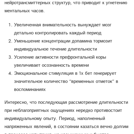
нейротрансмиттерных структур, что приводит к угнетению
ментальных часов.
Увеличенная внимательность вынуждает мозг
детально контролировать каждый период
Уменьшение концентрации допамина тормозит
индивидуальное течение длительности
Усиление активности префронтальной коры
увеличивает осознанность времени
Эмоциональное стимуляция в 1х бет генерирует
значительное количество “временных отметок” в
воспоминаниях
Интересно, что последующая рассмотрение длительности
при неблагоприятных ощущениях нередко противостоит
индивидуальному опыту. Период, наполненный
напряженных явлений, в состоянии казаться вечно долгим