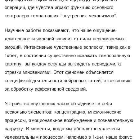
операций, где чувства играют функцию основного
контролера темпа наших “внутренних механизмов”.
Научные работы показывают, что наше ощущение
длительности явлений зависит от силы переживаемых
эмоций. Интенсивные чувственные всплески, такие как в
1хбет
, в состоянии существенно искажать темпоральную
картину, вынуждая секунды выглядеть периодами, а
отрезки мгновениями. Этот феномен объясняется
спецификой деятельности нейронных сетей, отвечающих
за обработку аффективной сведений.
Устройство внутренних часов объединяет в себя
несколько элементов: концентрацию, мнемонические
процессы, эмоциональное возбуждение и познавательную
нагрузку. В моменты, когда мы абсолютно увлечены
увлекательным процессом, например в 1xbet, наше фокус