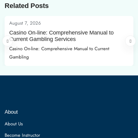
Related Posts
August 7, 2026
Casino On-line: Comprehensive Manual to
Current Gambling Services
Casino On-line: Comprehensive Manual to Current
Gambling
About
About Us
Become Instructor