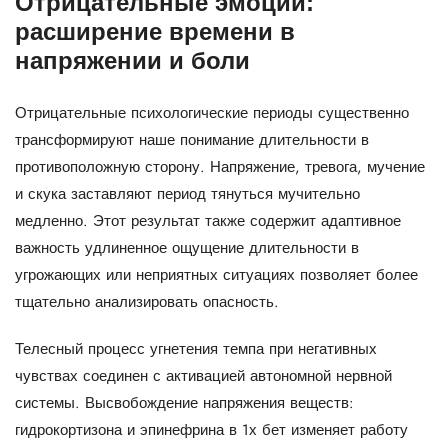
Отрицательные эмоции:
расширение времени в
напряжении и боли
Отрицательные психологические периоды существенно
трансформируют наше понимание длительности в
противоположную сторону. Напряжение, тревога, мучение
и скука заставляют период тянуться мучительно
медленно. Этот результат также содержит адаптивное
важность удлиненное ощущение длительности в
угрожающих или неприятных ситуациях позволяет более
тщательно анализировать опасность.
Телесный процесс угнетения темпа при негативных
чувствах соединен с активацией автономной нервной
системы. Высвобождение напряжения веществ:
гидрокортизона и эпинефрина в 1х бет изменяет работу