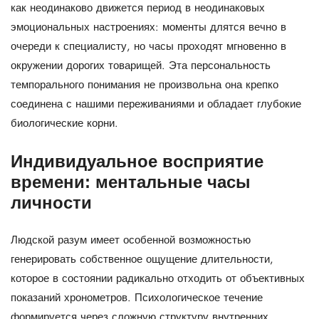
как неодинаково движется период в неодинаковых
эмоциональных настроениях: моменты длятся вечно в
очереди к специалисту, но часы проходят мгновенно в
окружении дорогих товарищей. Эта персональность
темпорального понимания не произвольна она крепко
соединена с нашими переживаниями и обладает глубокие
биологические корни.
Индивидуальное восприятие
времени: ментальные часы
личности
Людской разум имеет особенной возможностью
генерировать собственное ощущение длительности,
которое в состоянии радикально отходить от объективных
показаний хронометров. Психологическое течение
формируется через сложную структуру внутренних