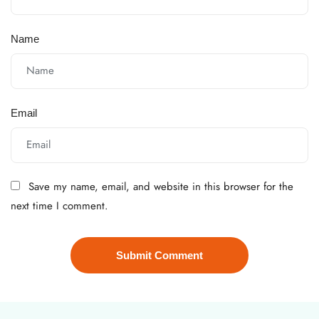
Name
Email
Save my name, email, and website in this browser for the
next time I comment.