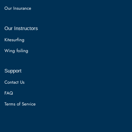
Our Insurance
Our Instructors
Kitesurfing
Wing foiling
Support
Contact Us
FAQ
Terms of Service