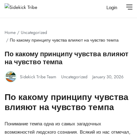
Login
Home
Uncategorized
По какому принципу чувства влияют на чувство темпа
По какому принципу чувства влияют
на чувство темпа
Sidekick Tribe Team
Uncategorized
January 30, 2026
По какому принципу чувства
влияют на чувство темпа
Понимание темпа одна из самых загадочных
возможностей людского сознания. Всякий из нас отмечал,