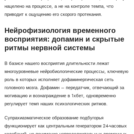
нацелено на процессе, а не на контроле темпа, что
приводит к ощущению его скорого протекания.
Нейрофизиология временного
восприятия: допамин и скрытые
ритмы нервной системы
В базисе нашего восприятия длительности лежат
многоуровневые нейробиологические процессы, ключевую
роль в которых исполняет дофаминергическая сеть
головного мозга. Дофамин – передатчик, отвечающий за
мотивацию и вознаграждение в 1хбет, одновременно
регулирует темп наших психологических ритмов.
Супрахиазматическое образование подбугорья
функционирует как центральным генератором 24-часовых