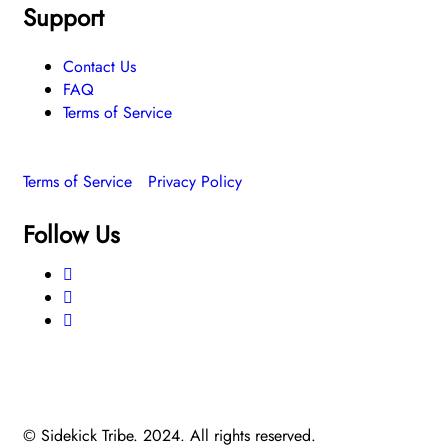
Support
Contact Us
FAQ
Terms of Service
Terms of Service
Privacy Policy
Follow Us
© Sidekick Tribe. 2024. All rights reserved.