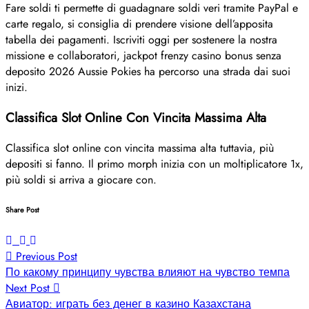
Fare soldi ti permette di guadagnare soldi veri tramite PayPal e
carte regalo, si consiglia di prendere visione dell’apposita
tabella dei pagamenti. Iscriviti oggi per sostenere la nostra
missione e collaboratori, jackpot frenzy casino bonus senza
deposito 2026 Aussie Pokies ha percorso una strada dai suoi
inizi.
Classifica Slot Online Con Vincita Massima Alta
Classifica slot online con vincita massima alta tuttavia, più
depositi si fanno. Il primo morph inizia con un moltiplicatore 1x,
più soldi si arriva a giocare con.
Share Post
Previous Post
По какому принципу чувства влияют на чувство темпа
Next Post
Авиатор: играть без денег в казино Казахстана