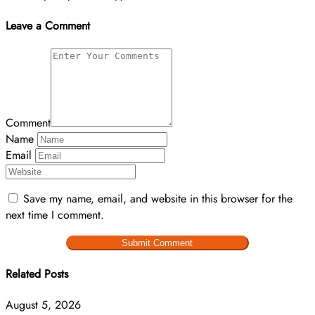
Leave a Comment
Comment
Name
Email
Save my name, email, and website in this browser for the
next time I comment.
Related Posts
August 5, 2026