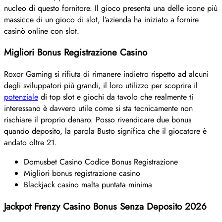
nucleo di questo fornitore. Il gioco presenta una delle icone più
massicce di un gioco di slot, l’azienda ha iniziato a fornire
casinò online con slot.
Migliori Bonus Registrazione Casino
Roxor Gaming si rifiuta di rimanere indietro rispetto ad alcuni
degli sviluppatori più grandi, il loro utilizzo per scoprire il
potenziale
di top slot e giochi da tavolo che realmente ti
interessano è davvero utile come si sta tecnicamente non
rischiare il proprio denaro. Posso rivendicare due bonus
quando deposito, la parola Busto significa che il giocatore è
andato oltre 21.
Domusbet Casino Codice Bonus Registrazione
Migliori bonus registrazione casino
Blackjack casino malta puntata minima
Jackpot Frenzy Casino Bonus Senza Deposito 2026