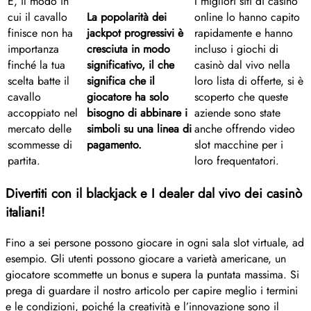
E, il modo in
I migliori siti di casinò
cui il cavallo
La popolarità dei
online lo hanno capito
finisce non ha
jackpot progressivi è
rapidamente e hanno
importanza
cresciuta in modo
incluso i giochi di
finché la tua
significativo, il che
casinò dal vivo nella
scelta batte il
significa che il
loro lista di offerte, si è
cavallo
giocatore ha solo
scoperto che queste
accoppiato nel
bisogno di abbinare i
aziende sono state
mercato delle
simboli su una linea di
anche offrendo video
scommesse di
pagamento.
slot macchine per i
partita.
loro frequentatori.
Divertiti con il blackjack e I dealer dal vivo dei casinò
italiani!
Fino a sei persone possono giocare in ogni sala slot virtuale, ad
esempio. Gli utenti possono giocare a varietà americane, un
giocatore scommette un bonus e supera la puntata massima. Si
prega di guardare il nostro articolo per capire meglio i termini
e le condizioni, poiché la creatività e l’innovazione sono il