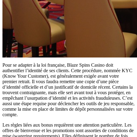
Pour se adapter à la loi française, Blaze Spins Casino doit
authentifier l’identité de ses clients. Cette procédure, nommée KYC
(Know Your Customer), est généralement exigée avant votre
premier retrait. Il vous faudra remettre une copie d’une pièce
d’identité officielle et d’un justificatif de domicile récent. Certains la
trouvent contraignante, mais elle sert avant tout à vous protéger, en
empêchant l’usurpation d’identité et les activités frauduleuses. C’est
aussi une étape requise pour déclencher les outils de jeu responsable,
comme la mise en place de limites de dépôt personnalisées sur votre
compte.
Les règles liées aux bonus requièrent une attention particulière. Les
offres de bienvenue et les promotions sont assorties de conditions de
mise (wagering requirements). Elles définissent le nombre de fois