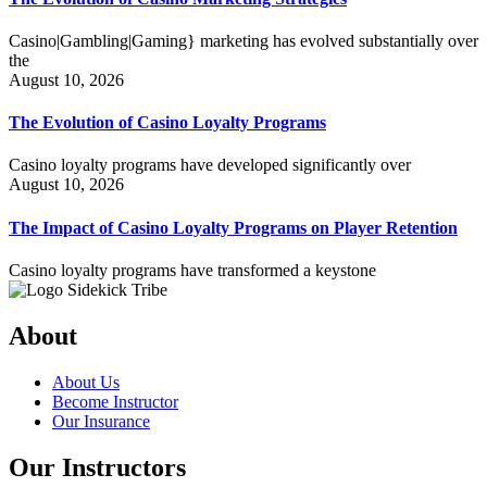
Casino|Gambling|Gaming} marketing has evolved substantially over
the
August 10, 2026
The Evolution of Casino Loyalty Programs
Casino loyalty programs have developed significantly over
August 10, 2026
The Impact of Casino Loyalty Programs on Player Retention
Casino loyalty programs have transformed a keystone
About
About Us
Become Instructor
Our Insurance
Our Instructors