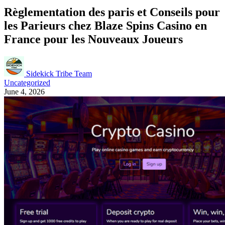
Règlementation des paris et Conseils pour
les Parieurs chez Blaze Spins Casino en
France pour les Nouveaux Joueurs
Sidekick Tribe Team
Uncategorized
June 4, 2026