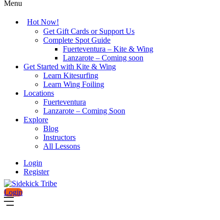
Menu
Hot Now!
Get Gift Cards or Support Us
Complete Spot Guide
Fuerteventura – Kite & Wing
Lanzarote – Coming soon
Get Started with Kite & Wing
Learn Kitesurfing
Learn Wing Foiling
Locations
Fuerteventura
Lanzarote – Coming Soon
Explore
Blog
Instructors
All Lessons
Login
Register
Login