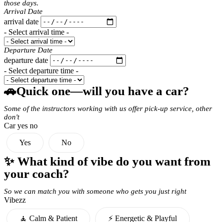
those days.
Arrival Date
arrival date
- Select arrival time -
Departure Date
departure date
- Select departure time -
🚗Quick one—will you have a car?
Some of the instructors working with us offer pick-up service, other
don't
Car yes no
Yes
No
✨ What kind of vibe do you want from
your coach?
So we can match you with someone who gets you just right
Vibezz
🧘 Calm & Patient
⚡️ Energetic & Playful