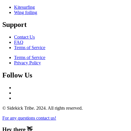
Kitesurfing
Wing foiling
Support
Contact Us
FAQ
Terms of Service
Terms of Service
Privacy Policy
Follow Us
© Sidekick Tribe. 2024. All rights reserved.
For any questions contact us!
Hey there 👋