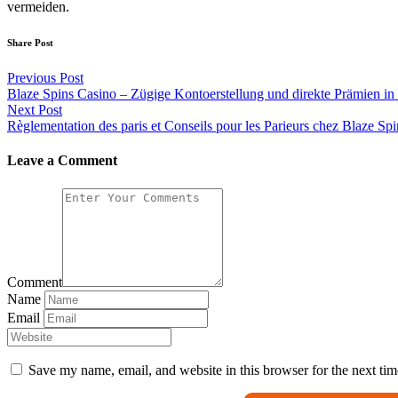
vermeiden.
Share Post
Post
Previous Post
Blaze Spins Casino – Zügige Kontoerstellung und direkte Prämien in 
navigation
Next Post
Règlementation des paris et Conseils pour les Parieurs chez Blaze S
Leave a Comment
Comment
Name
Email
Save my name, email, and website in this browser for the next ti