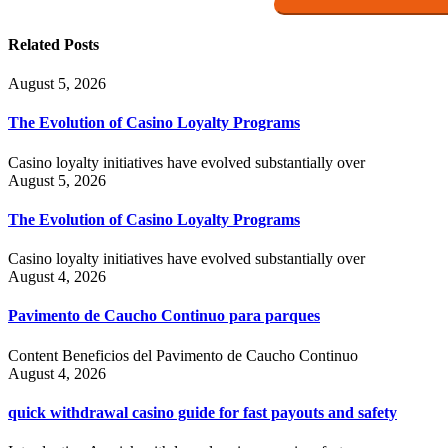
Related Posts
August 5, 2026
The Evolution of Casino Loyalty Programs
Casino loyalty initiatives have evolved substantially over
August 5, 2026
The Evolution of Casino Loyalty Programs
Casino loyalty initiatives have evolved substantially over
August 4, 2026
Pavimento de Caucho Continuo para parques
Content Beneficios del Pavimento de Caucho Continuo
August 4, 2026
quick withdrawal casino guide for fast payouts and safety