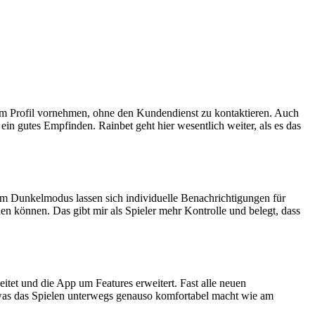
t im Profil vornehmen, ohne den Kundendienst zu kontaktieren. Auch
 ein gutes Empfinden. Rainbet geht hier wesentlich weiter, als es das
nem Dunkelmodus lassen sich individuelle Benachrichtigungen für
rden können. Das gibt mir als Spieler mehr Kontrolle und belegt, dass
itet und die App um Features erweitert. Fast alle neuen
, was das Spielen unterwegs genauso komfortabel macht wie am