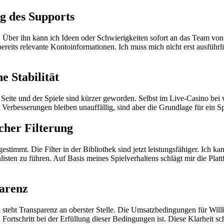
g des Supports
n. Über ihn kann ich Ideen oder Schwierigkeiten sofort an das Team v
bereits relevante Kontoinformationen. Ich muss mich nicht erst ausführ
 Stabilität
Seite und der Spiele sind kürzer geworden. Selbst im Live-Casino bei vol
Verbesserungen bleiben unauffällig, sind aber die Grundlage für ein Sp
cher Filterung
immt. Die Filter in der Bibliothek sind jetzt leistungsfähiger. Ich ka
listen zu führen. Auf Basis meines Spielverhaltens schlägt mir die Pla
arenz
teht Transparenz an oberster Stelle. Die Umsatzbedingungen für Willko
 Fortschritt bei der Erfüllung dieser Bedingungen ist. Diese Klarheit 