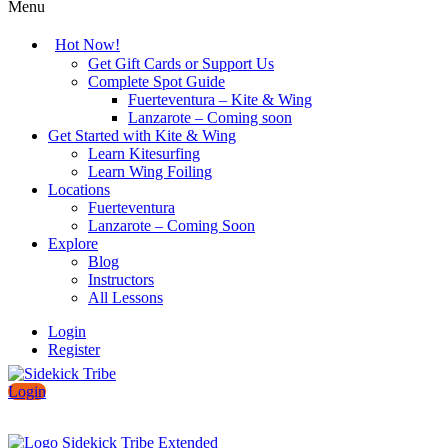
Menu
Hot Now!
Get Gift Cards or Support Us
Complete Spot Guide
Fuerteventura – Kite & Wing
Lanzarote – Coming soon
Get Started with Kite & Wing
Learn Kitesurfing
Learn Wing Foiling
Locations
Fuerteventura
Lanzarote – Coming Soon
Explore
Blog
Instructors
All Lessons
Login
Register
Login