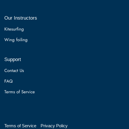
Our Instructors
Kitesurfing
Wing foiling
Support
Contact Us
FAQ
Terms of Service
Terms of Service
Privacy Policy