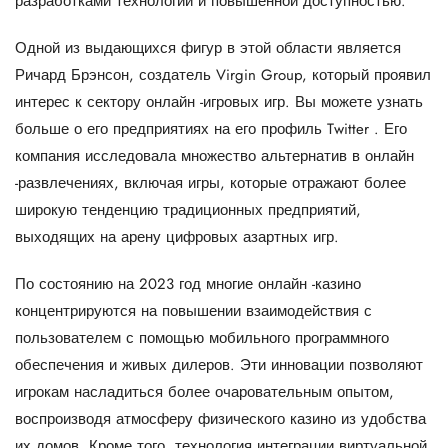
разработками технологий и повышенной доступностью.
Одной из выдающихся фигур в этой области является
Ричард Брэнсон, создатель Virgin Group, который проявил
интерес к сектору онлайн -игровых игр. Вы можете узнать
больше о его предприятиях на его
профиль Twitter
. Его
компания исследовала множество альтернатив в онлайн
-развлечениях, включая игры, которые отражают более
широкую тенденцию традиционных предприятий,
выходящих на арену цифровых азартных игр.
По состоянию на 2023 год многие онлайн -казино
концентрируются на повышении взаимодействия с
пользователем с помощью мобильного программного
обеспечения и живых дилеров. Эти инновации позволяют
игрокам насладиться более очаровательным опытом,
воспроизводя атмосферу физического казино из удобства
их домов. Кроме того, технология интеграции виртуальной