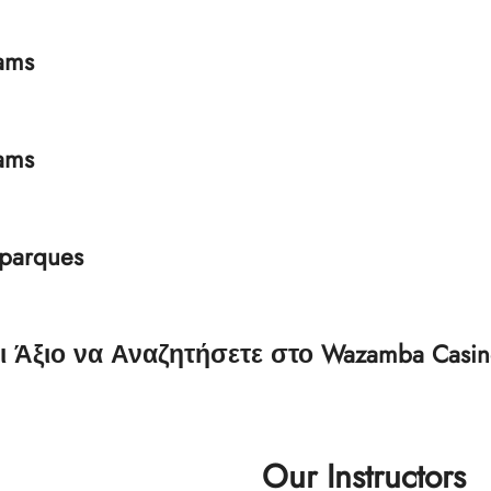
rams
rams
 parques
 Άξιο να Αναζητήσετε στο Wazamba Casin
Our Instructors