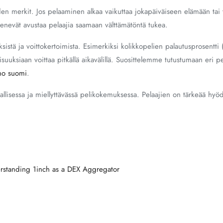
uden merkit. Jos pelaaminen alkaa vaikuttaa jokapäiväiseen elämään tai
ykenevät avustaa pelaajia saamaan välttämätöntä tukea.
yksistä ja voittokertoimista. Esimerkiksi kolikkopelien palautusprosentti 
uksiaan voittaa pitkällä aikavälillä. Suosittelemme tutustumaan eri pel
no suomi
.
llisessa ja miellyttävässä pelikokemuksessa. Pelaajien on tärkeää hyödy
erstanding 1inch as a DEX Aggregator