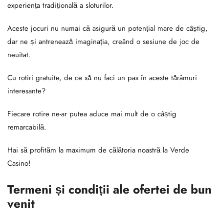
experiența tradițională a sloturilor.
Aceste jocuri nu numai că asigură un potențial mare de câștig,
dar ne și antrenează imaginația, creând o sesiune de joc de
neuitat.
Cu rotiri gratuite, de ce să nu faci un pas în aceste tărâmuri
interesante?
Fiecare rotire ne-ar putea aduce mai mult de o câștig
remarcabilă.
Hai să profităm la maximum de călătoria noastră la Verde
Casino!
Termeni și condiții ale ofertei de bun
venit