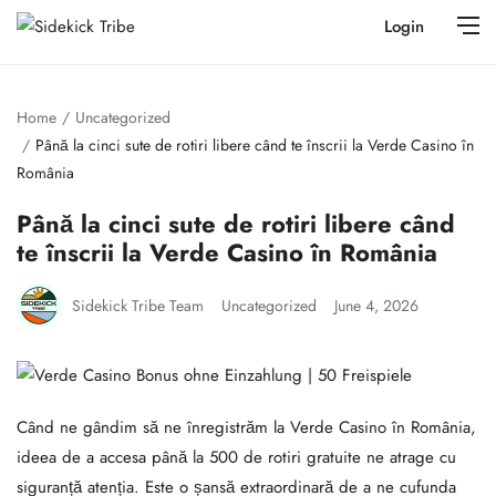
Login
Home
Uncategorized
Până la cinci sute de rotiri libere când te înscrii la Verde Casino în
România
Până la cinci sute de rotiri libere când
te înscrii la Verde Casino în România
Sidekick Tribe Team
Uncategorized
June 4, 2026
Când ne gândim să ne înregistrăm la Verde Casino în România,
ideea de a accesa până la 500 de rotiri gratuite ne atrage cu
siguranță atenția. Este o șansă extraordinară de a ne cufunda