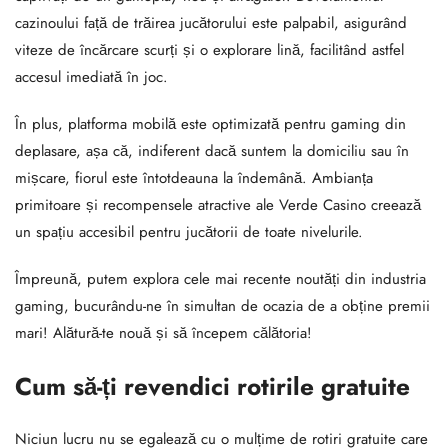
cazinoului față de trăirea jucătorului este palpabil, asigurând
viteze de încărcare scurți și o explorare lină, facilitând astfel
accesul imediată în joc.
În plus, platforma mobilă este optimizată pentru gaming din
deplasare, așa că, indiferent dacă suntem la domiciliu sau în
mișcare, fiorul este întotdeauna la îndemână. Ambianța
primitoare și recompensele atractive ale Verde Casino creează
un spațiu accesibil pentru jucătorii de toate nivelurile.
Împreună, putem explora cele mai recente noutăți din industria
gaming, bucurându-ne în simultan de ocazia de a obține premii
mari! Alătură-te nouă și să începem călătoria!
Cum să-ți revendici rotirile gratuite
Niciun lucru nu se egalează cu o mulțime de rotiri gratuite care