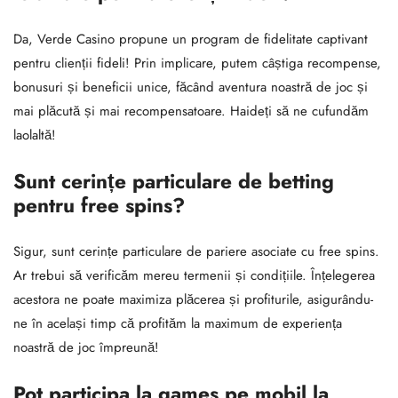
Da, Verde Casino propune un program de fidelitate captivant
pentru clienții fideli! Prin implicare, putem câștiga recompense,
bonusuri și beneficii unice, făcând aventura noastră de joc și
mai plăcută și mai recompensatoare. Haideți să ne cufundăm
laolaltă!
Sunt cerințe particulare de betting
pentru free spins?
Sigur, sunt cerințe particulare de pariere asociate cu free spins.
Ar trebui să verificăm mereu termenii și condițiile. Înțelegerea
acestora ne poate maximiza plăcerea și profiturile, asigurându-
ne în același timp că profităm la maximum de experiența
noastră de joc împreună!
Pot participa la games pe mobil la