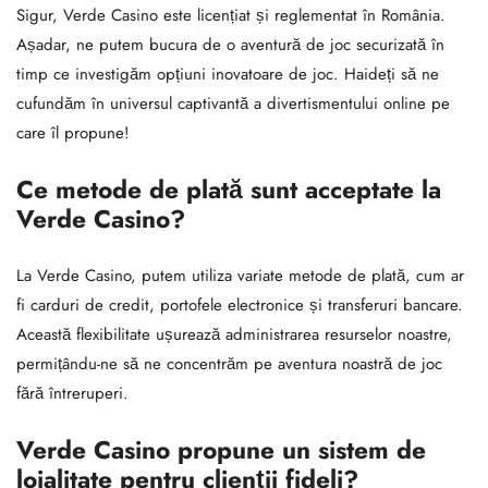
Sigur, Verde Casino este licențiat și reglementat în România.
Așadar, ne putem bucura de o aventură de joc securizată în
timp ce investigăm opțiuni inovatoare de joc. Haideți să ne
cufundăm în universul captivantă a divertismentului online pe
care îl propune!
Ce metode de plată sunt acceptate la
Verde Casino?
La Verde Casino, putem utiliza variate metode de plată, cum ar
fi carduri de credit, portofele electronice și transferuri bancare.
Această flexibilitate ușurează administrarea resurselor noastre,
permițându-ne să ne concentrăm pe aventura noastră de joc
fără întreruperi.
Verde Casino propune un sistem de
loialitate pentru clienții fideli?