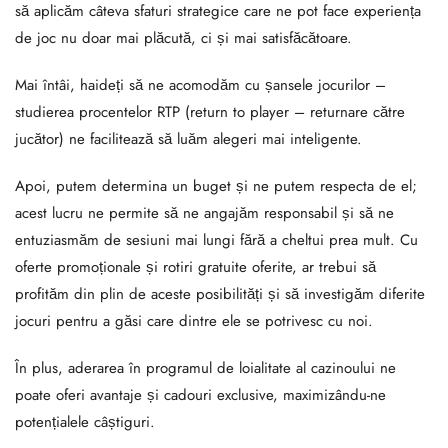
să aplicăm câteva sfaturi strategice care ne pot face experiența
de joc nu doar mai plăcută, ci și mai satisfăcătoare.
Mai întâi, haideți să ne acomodăm cu șansele jocurilor –
studierea procentelor RTP (return to player – returnare către
jucător) ne facilitează să luăm alegeri mai inteligente.
Apoi, putem determina un buget și ne putem respecta de el;
acest lucru ne permite să ne angajăm responsabil și să ne
entuziasmăm de sesiuni mai lungi fără a cheltui prea mult. Cu
oferte promoționale și rotiri gratuite oferite, ar trebui să
profităm din plin de aceste posibilități și să investigăm diferite
jocuri pentru a găsi care dintre ele se potrivesc cu noi.
În plus, aderarea în programul de loialitate al cazinoului ne
poate oferi avantaje și cadouri exclusive, maximizându-ne
potențialele câștiguri.