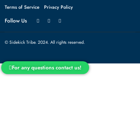
Terms of Service
Privacy Policy
Follow Us
© Sidekick Tribe. 2024. All rights reserved.
For any questions contact us!