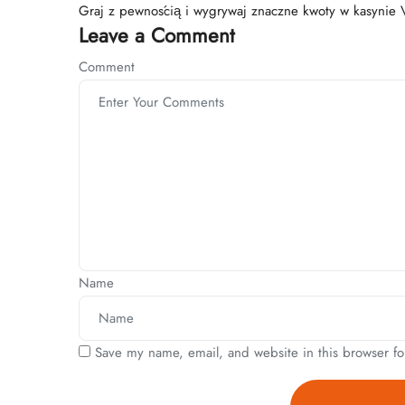
Graj z pewnością i wygrywaj znaczne kwoty w kasynie V
Leave a Comment
Comment
Name
Save my name, email, and website in this browser fo