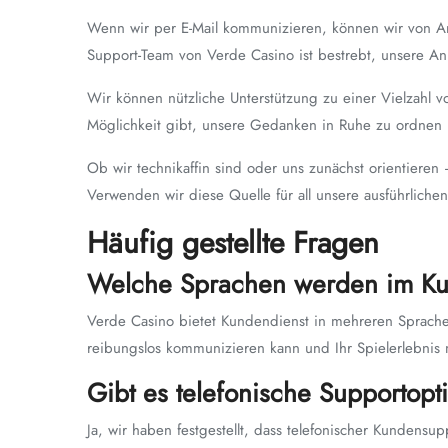
Wenn wir per E-Mail kommunizieren, können wir von Anfa
Support-Team von Verde Casino ist bestrebt, unsere Anl
Wir können nützliche Unterstützung zu einer Vielzahl v
Möglichkeit gibt, unsere Gedanken in Ruhe zu ordnen
Ob wir technikaffin sind oder uns zunächst orientieren 
Verwenden wir diese Quelle für all unsere ausführliche
Häufig gestellte Fragen
Welche Sprachen werden im Kun
Verde Casino bietet Kundendienst in mehreren Sprache
reibungslos kommunizieren kann und Ihr Spielerlebnis 
Gibt es telefonische Supportop
Ja, wir haben festgestellt, dass telefonischer Kundens