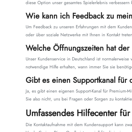
diese Option unser gesamtes Spielerlebnis verbessern 
Wie kann ich Feedback zu mei
Um Feedback zu unseren Erfahrungen mit dem Kundendie
oder über soziale Netzwerke mit Ihnen in Kontakt trete
Welche Öffnungszeiten hat der
Unser Kundenservice in Deutschland ist normalerweise v
notwendige Hilfe erhalten, wann immer Sie sie benötig
Gibt es einen Supportkanal für
Ja, es gibt einen eigenen Support-Kanal für Premium-M
Sie also nicht, uns bei Fragen oder Sorgen zu kontaktie
Umfassendes Hilfecenter fü
Die Kontaktaufnahme mit dem Kundensupport kann zwar n